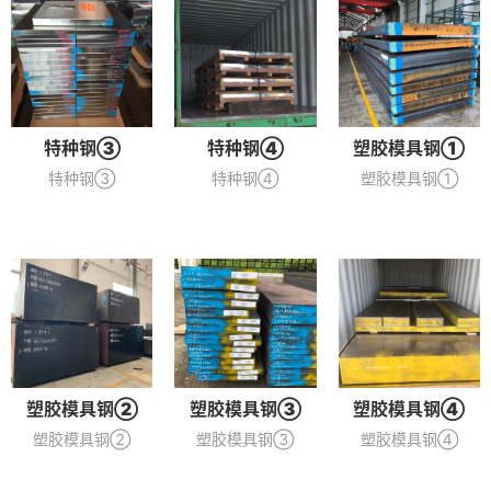
特种钢③
特种钢④
塑胶模具钢①
特种钢③
特种钢④
塑胶模具钢①
塑胶模具钢②
塑胶模具钢③
塑胶模具钢④
塑胶模具钢②
塑胶模具钢③
塑胶模具钢④