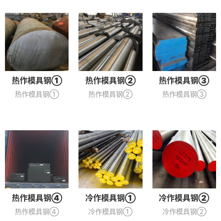
热作模具钢①
热作模具钢②
热作模具钢③
热作模具钢①
热作模具钢②
热作模具钢③
热作模具钢④
冷作模具钢①
冷作模具钢②
热作模具钢④
冷作模具钢①
冷作模具钢②