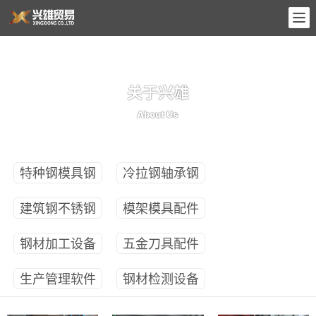
关于兴雄
About Us
特种钢模具钢
冷拉钢轴承钢
建筑钢不锈钢
模架模具配件
钢材加工设备
五金刀具配件
生产管理软件
钢材检测设备