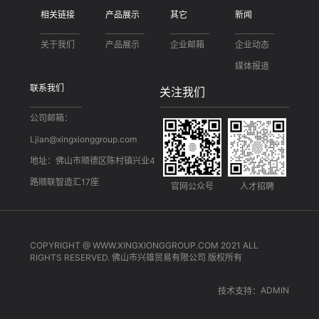
相关链接
产品展示
其它
新闻
关于我们
产品展示
企业邮箱
企业动态
媒体报道
联系我们
关注我们
公司邮箱：
Ljian@xingxionggroup.com
地址：佛山市顺德区陈村镇兴业4
路顺联智造汇17座
官网公众号
人才招聘
COPYRIGHT @ WWW.XINGXIONGGROUP.COM 2021 ALL
RIGHTS RESERVED. 佛山市兴雄贸易有限公司 版权所有
ADMIN
技术支持：